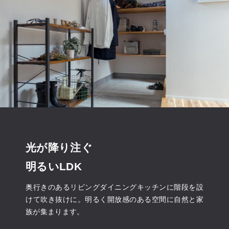
光が降り注ぐ
明るいLDK
奥行きのあるリビングダイニングキッチンに階段を設
けて吹き抜けに。明るく開放感のある空間に自然と家
族が集まります。