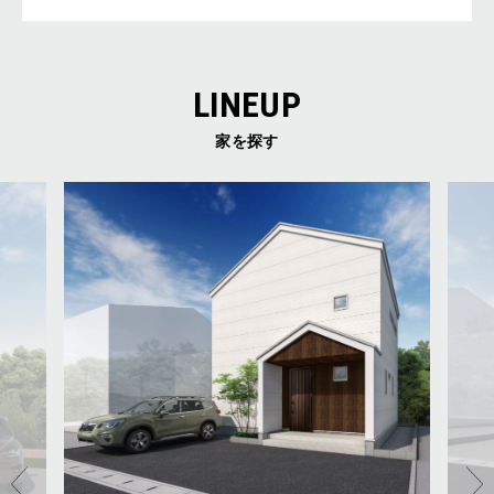
LINEUP
家を探す