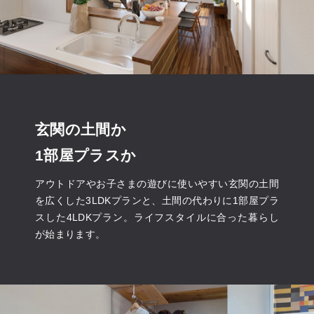
玄関の土間か
1部屋プラスか
アウトドアやお子さまの遊びに使いやすい玄関の土間
を広くした3LDKプランと、土間の代わりに1部屋プラ
スした4LDKプラン。ライフスタイルに合った暮らし
が始まります。