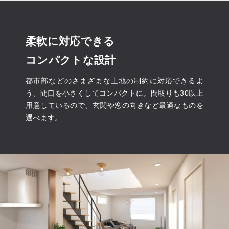
柔軟に対応できる
コンパクトな設計
都市部などのさまざまな土地の制約に対応できるよ
う、間口を小さくしてコンパクトに。間取りも30以上
用意しているので、玄関や窓の向きなど最適なものを
選べます。