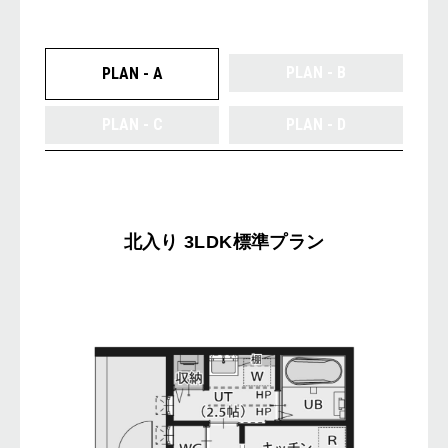
PLAN - B
PLAN - A
PLAN - C
PLAN - D
北入り 3LDK標準プラン