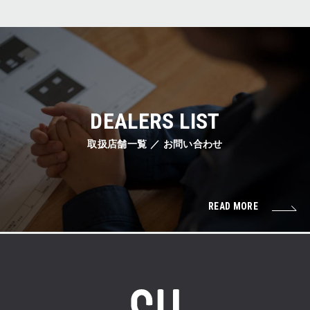
DEALERS LIST
取扱店舗一覧 ／ お問い合わせ
READ MORE