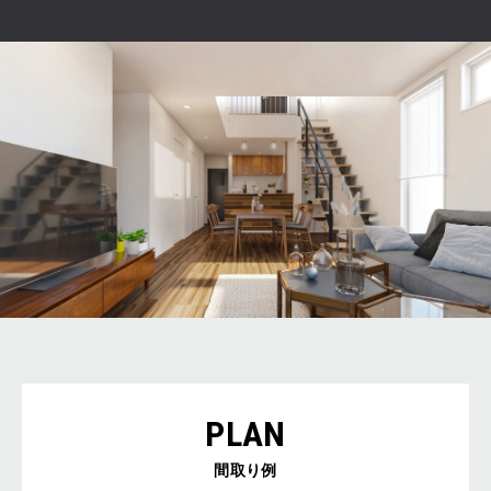
PLAN
間取り例